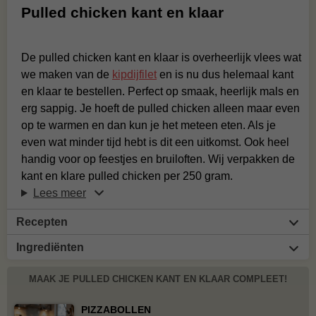
Pulled chicken kant en klaar
De pulled chicken kant en klaar is overheerlijk vlees wat
we maken van de
kipdijfilet
en is nu dus helemaal kant
en klaar te bestellen. Perfect op smaak, heerlijk mals en
erg sappig. Je hoeft de pulled chicken alleen maar even
op te warmen en dan kun je het meteen eten. Als je
even wat minder tijd hebt is dit een uitkomst. Ook heel
handig voor op feestjes en bruiloften. Wij verpakken de
kant en klare pulled chicken per 250 gram.
Lees meer
Recepten
Ingrediënten
MAAK JE PULLED CHICKEN KANT EN KLAAR COMPLEET!
PIZZABOLLEN