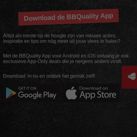
Download de BBQuality App
Altijd als eerste op de hoogte zijn van nieuwe acties,
inspiratie en tips om nóg meer uit jouw vlees te halen?
Met de BBQuality App voor Android en iOS ontvang je ook
exclusieve App-Only deals die je nergens anders vindt.
🥩
Download 'm nu en ontdek het gemak zelf!