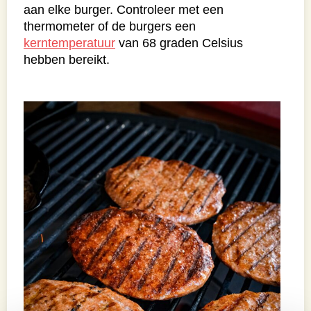
aan elke burger. Controleer met een
thermometer of de burgers een
kerntemperatuur
van 68 graden Celsius
hebben bereikt.