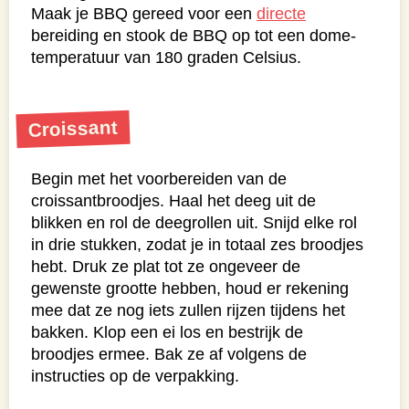
Maak je BBQ gereed voor een
directe
bereiding en stook de BBQ op tot een dome-
temperatuur van 180 graden Celsius.
Croissant
Begin met het voorbereiden van de
croissantbroodjes. Haal het deeg uit de
blikken en rol de deegrollen uit. Snijd elke rol
in drie stukken, zodat je in totaal zes broodjes
hebt. Druk ze plat tot ze ongeveer de
gewenste grootte hebben, houd er rekening
mee dat ze nog iets zullen rijzen tijdens het
bakken. Klop een ei los en bestrijk de
broodjes ermee. Bak ze af volgens de
instructies op de verpakking.