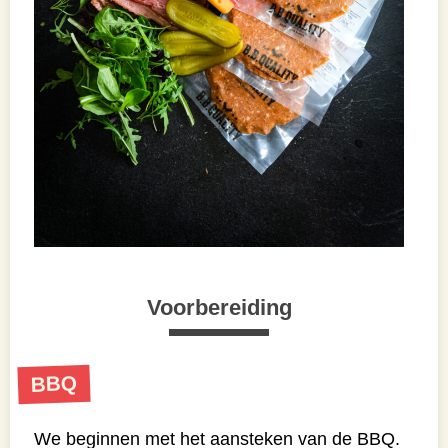
Voorbereiding
BBQ
We beginnen met het aansteken van de BBQ.