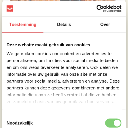
Toestemming
Details
Over
Deze website maakt gebruik van cookies
We gebruiken cookies om content en advertenties te
personaliseren, om functies voor social media te bieden
en om ons websiteverkeer te analyseren. Ook delen we
informatie over uw gebruik van onze site met onze
partners voor social media, adverteren en analyse. Deze
partners kunnen deze gegevens combineren met andere
informatie die u aan ze heeft verstrekt of die ze hebben
verzameld op basis van uw gebruik van hun services.
Toestemmingsselectie
Noodzakelijk