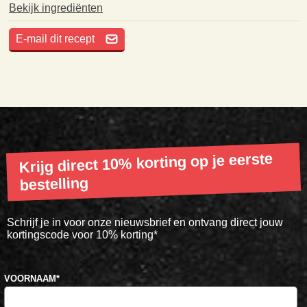
Bekijk ingrediënten
E-mail dit recept
Krijg direct 10% korting op je eerste
bestelling
Schrijf je in voor onze nieuwsbrief en ontvang direct jouw
kortingscode voor 10% korting*
VOORNAAM
*