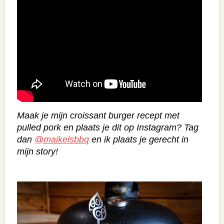
Maak je mijn croissant burger recept met
pulled pork en plaats je dit op Instagram? Tag
dan
@maikelsbbq
en ik plaats je gerecht in
mijn story!