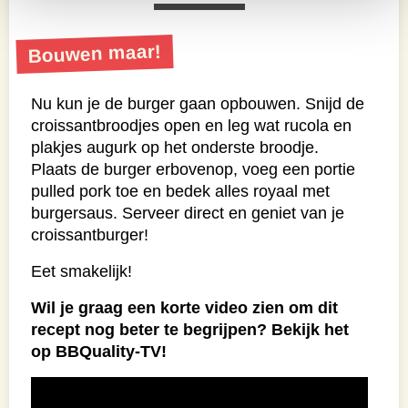
Bouwen maar!
Nu kun je de burger gaan opbouwen. Snijd de
croissantbroodjes open en leg wat rucola en
plakjes augurk op het onderste broodje.
Plaats de burger erbovenop, voeg een portie
pulled pork toe en bedek alles royaal met
burgersaus. Serveer direct en geniet van je
croissantburger!
Eet smakelijk!
Wil je graag een korte video zien om dit
recept nog beter te begrijpen? Bekijk het
op BBQuality-TV!