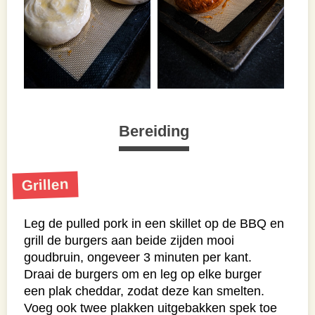
Bereiding
Grillen
Leg de pulled pork in een skillet op de BBQ en
grill de burgers aan beide zijden mooi
goudbruin, ongeveer 3 minuten per kant.
Draai de burgers om en leg op elke burger
een plak cheddar, zodat deze kan smelten.
Voeg ook twee plakken uitgebakken spek toe