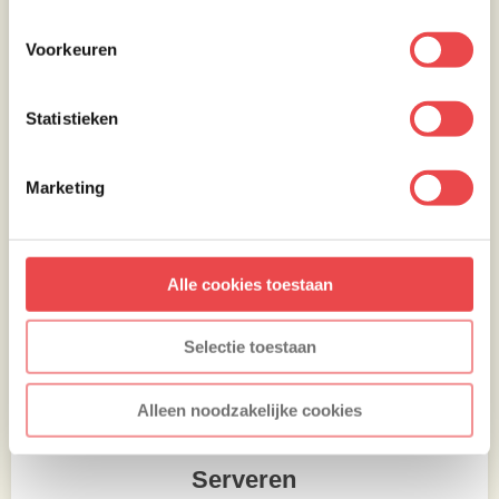
Voorkeuren
Statistieken
Marketing
Alle cookies toestaan
Selectie toestaan
Alleen noodzakelijke cookies
Serveren