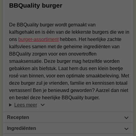
BBQuality burger
De BBQuality burger wordt gemaakt van
kalfsgehakt en is één van de lekkerste burgers die we in
ons
burger-assortiment
hebben. Het heerlijke zachte
kalfsvlees samen met de geheime ingrediënten van
BBQuality zorgen voor een onovertroffen
smaaksensatie. Deze burger mag hetzelfde worden
gebakken als biefstuk. Laat hem dus een klein beetje
rosé van binnen, voor een optimale smaakbeleving. Met
deze burger zul je vrienden, familie en kennissen totaal
verrassen! Ben je benieuwd geworden? Aarzel dan niet
en bestel deze heerlijke BBQuality burger.
Lees meer
Recepten
Ingrediënten