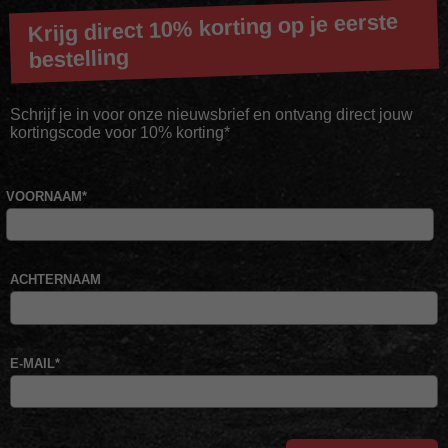
Krijg direct 10% korting op je eerste
bestelling
Schrijf je in voor onze nieuwsbrief en ontvang direct jouw
kortingscode voor 10% korting*
VOORNAAM
*
ACHTERNAAM
E-MAIL
*