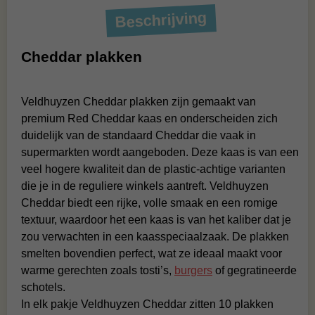
Beschrijving
Cheddar plakken
Veldhuyzen Cheddar plakken zijn gemaakt van
premium Red Cheddar kaas en onderscheiden zich
duidelijk van de standaard Cheddar die vaak in
supermarkten wordt aangeboden. Deze kaas is van een
veel hogere kwaliteit dan de plastic-achtige varianten
die je in de reguliere winkels aantreft. Veldhuyzen
Cheddar biedt een rijke, volle smaak en een romige
textuur, waardoor het een kaas is van het kaliber dat je
zou verwachten in een kaasspeciaalzaak. De plakken
smelten bovendien perfect, wat ze ideaal maakt voor
warme gerechten zoals tosti’s,
burgers
of gegratineerde
schotels.
In elk pakje Veldhuyzen Cheddar zitten 10 plakken