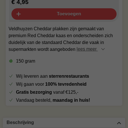
€ 4,95
Toevoegen
Veldhuyzen Cheddar plakken zijn gemaakt van
premium Red Cheddar kaas en onderscheiden zich
duidelijk van de standaard Cheddar die vaak in
supermarkten wordt aangeboden
lees meer
150 gram
Wij leveren aan
sterrenrestaurants
Wij gaan voor
100% tevredenheid
Gratis bezorging
vanaf €125,-
Vandaag besteld,
maandag in huis!
Beschrijving