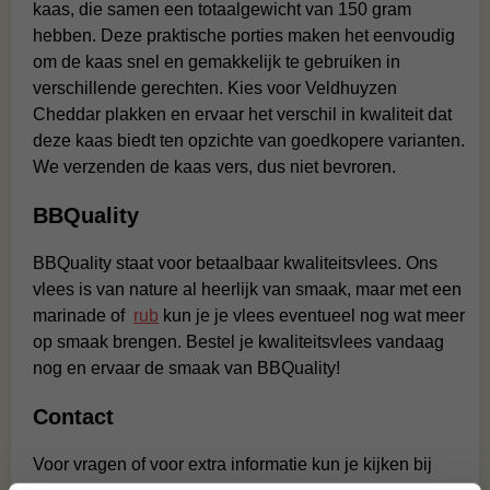
kaas, die samen een totaalgewicht van 150 gram
hebben. Deze praktische porties maken het eenvoudig
om de kaas snel en gemakkelijk te gebruiken in
verschillende gerechten. Kies voor Veldhuyzen
Cheddar plakken en ervaar het verschil in kwaliteit dat
deze kaas biedt ten opzichte van goedkopere varianten.
We verzenden de kaas vers, dus niet bevroren.
BBQuality
BBQuality staat voor betaalbaar kwaliteitsvlees. Ons
vlees is van nature al heerlijk van smaak, maar met een
marinade of
rub
kun je je vlees eventueel nog wat meer
op smaak brengen. Bestel je kwaliteitsvlees vandaag
nog en ervaar de smaak van BBQuality!
Contact
Voor vragen of voor extra informatie kun je kijken bij