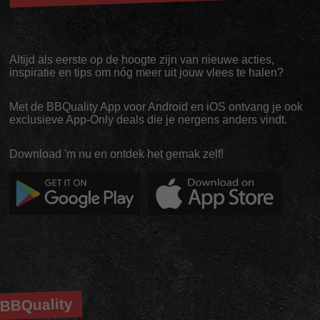
Altijd als eerste op de hoogte zijn van nieuwe acties,
inspiratie en tips om nóg meer uit jouw vlees te halen?
Met de BBQuality App voor Android en iOS ontvang je ook
exclusieve App-Only deals die je nergens anders vindt.
Download 'm nu en ontdek het gemak zelf!
BBQuality