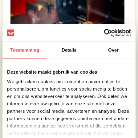
Toestemming
Details
Over
Deze website maakt gebruik van cookies
We gebruiken cookies om content en advertenties te
personaliseren, om functies voor social media te bieden
en om ons websiteverkeer te analyseren. Ook delen we
informatie over uw gebruik van onze site met onze
partners voor social media, adverteren en analyse. Deze
partners kunnen deze gegevens combineren met andere
informatie die u aan ze heeft verstrekt of die ze hebben
verzameld op basis van uw gebruik van hun services.