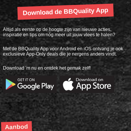
Download de BBQuality App
Altijd als eerste op de hoogte zijn van nieuwe acties,
inspiratie en tips om nóg meer uit jouw vlees te halen?
Met de BBQuality App voor Android en iOS ontvang je ook
exclusieve App-Only deals die je nergens anders vindt.
Download 'm nu en ontdek het gemak zelf!
Aanbod