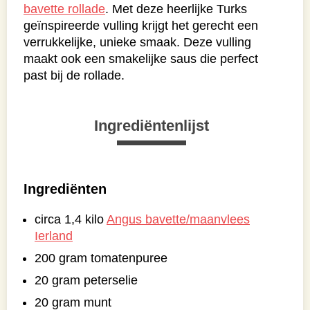
bavette rollade
. Met deze heerlijke Turks
geïnspireerde vulling krijgt het gerecht een
verrukkelijke, unieke smaak. Deze vulling
maakt ook een smakelijke saus die perfect
past bij de rollade.
Ingrediëntenlijst
Ingrediënten
circa 1,4 kilo
Angus bavette/maanvlees
Ierland
200 gram tomatenpuree
20 gram peterselie
20 gram munt