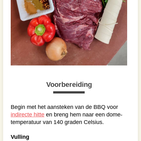
Voorbereiding
Begin met het aansteken van de BBQ voor
indirecte hitte
en breng hem naar een dome-
temperatuur van 140 graden Celsius.
Vulling