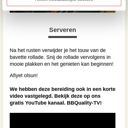
Serveren
Na het rusten verwijder je het touw van de
bavette rollade. Snij de rollade vervolgens in
mooie plakken en het genieten kan beginnen!
Afiyet olsun!
We hebben deze bereiding ook in een korte
video vastgelegd. Bekijk deze op ons
gratis YouTube kanaal. BBQuality-TV!