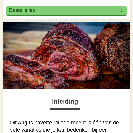
Bestel alles
Inleiding
Dit Angus bavette rollade recept is één van de
vele variaties die je kan bedenken bij een