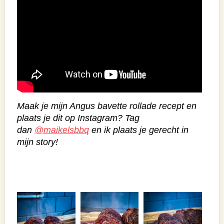
Maak je mijn Angus bavette rollade recept en
plaats je dit op Instagram? Tag
dan
@maikelsbbq
en ik plaats je gerecht in
mijn story!