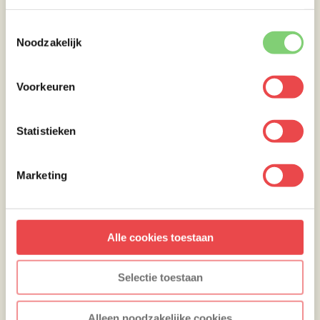
Toestemmingsselectie
Noodzakelijk
Voorkeuren
Statistieken
Marketing
Alle cookies toestaan
Selectie toestaan
Alleen noodzakelijke cookies