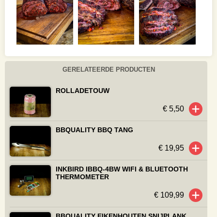
GERELATEERDE PRODUCTEN
ROLLADETOUW
€ 5,50
BBQUALITY BBQ TANG
€ 19,95
INKBIRD IBBQ-4BW WIFI & BLUETOOTH
THERMOMETER
€ 109,99
BBQUALITY EIKENHOUTEN SNIJPLANK