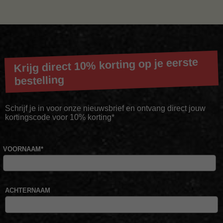
Krijg direct 10% korting op je eerste
bestelling
Schrijf je in voor onze nieuwsbrief en ontvang direct jouw
kortingscode voor 10% korting*
VOORNAAM
*
ACHTERNAAM