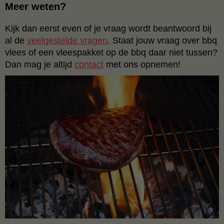
Meer weten?
Kijk dan eerst even of je vraag wordt beantwoord bij
al de
veelgestelde vragen
.
Staat jouw vraag over bbq
vlees of een vleespakket op de bbq daar niet tussen?
Dan mag je altijd
contact
met ons opnemen!