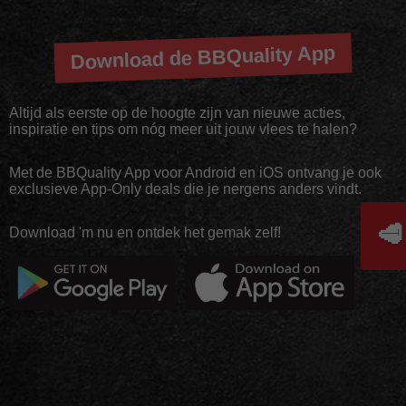
Download de BBQuality App
Altijd als eerste op de hoogte zijn van nieuwe acties,
inspiratie en tips om nóg meer uit jouw vlees te halen?
Met de BBQuality App voor Android en iOS ontvang je ook
exclusieve App-Only deals die je nergens anders vindt.
🥩
Download 'm nu en ontdek het gemak zelf!