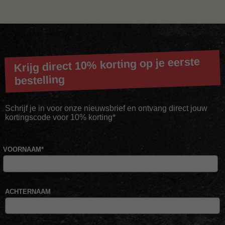
Krijg direct 10% korting op je eerste
bestelling
Schrijf je in voor onze nieuwsbrief en ontvang direct jouw
kortingscode voor 10% korting*
VOORNAAM
*
ACHTERNAAM