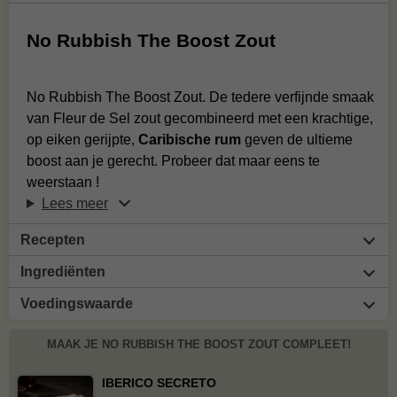
No Rubbish The Boost Zout
No Rubbish The Boost Zout. De tedere verfijnde smaak
van Fleur de Sel zout gecombineerd met een krachtige,
op eiken gerijpte,
Caribische rum
geven de ultieme
boost aan je gerecht. Probeer dat maar eens te
weerstaan !
Lees meer
Recepten
Ingrediënten
Voedingswaarde
MAAK JE NO RUBBISH THE BOOST ZOUT COMPLEET!
IBERICO SECRETO