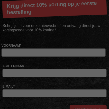
Krijg direct 10% korting op je eerste
bestelling
Schrijf je in voor onze nieuwsbrief en ontvang direct jouw
kortingscode voor 10% korting*
VOORNAAM
*
ACHTERNAAM
E-MAIL
*