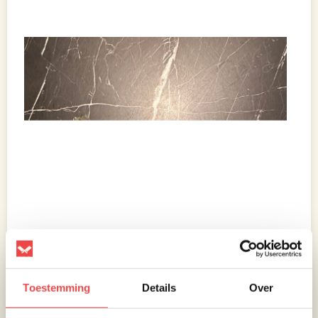
Toestemming
Details
Over