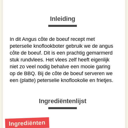
Inleiding
In dit Angus côte de boeuf recept met
peterselie knoflookboter gebruik we de angus
côte de boeuf. Dit is een prachtig gemarmerd
stuk rundvlees. Het vlees zelf heeft eigenlijk
niet zo veel nodig behalve een mooie garing
op de BBQ. Bij de côte de boeuf serveren we
een (platte) peterselie knoflookolie en frietjes.
Ingrediëntenlijst
Ingrediënten