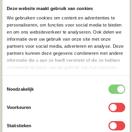
Deze website maakt gebruik van cookies
We gebruiken cookies om content en advertenties te
personaliseren, om functies voor social media te bieden
en om ons websiteverkeer te analyseren. Ook delen we
informatie over uw gebruik van onze site met onze
partners voor social media, adverteren en analyse. Deze
partners kunnen deze gegevens combineren met andere
informatie die u aan ze heeft verstrekt of die ze hebben
verzameld op basis van uw gebruik van hun services.
Toestemmingsselectie
Noodzakelijk
Voorkeuren
Statistieken