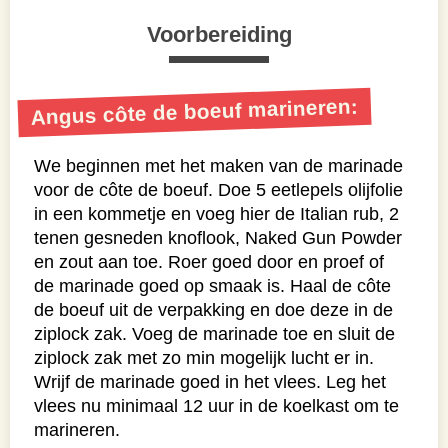
Voorbereiding
Angus côte de boeuf marineren:
We beginnen met het maken van de marinade
voor de côte de boeuf. Doe 5 eetlepels olijfolie
in een kommetje en voeg hier de Italian rub, 2
tenen gesneden knoflook, Naked Gun Powder
en zout aan toe. Roer goed door en proef of
de marinade goed op smaak is. Haal de côte
de boeuf uit de verpakking en doe deze in de
ziplock zak. Voeg de marinade toe en sluit de
ziplock zak met zo min mogelijk lucht er in.
Wrijf de marinade goed in het vlees. Leg het
vlees nu minimaal 12 uur in de koelkast om te
marineren.