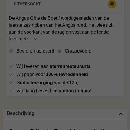
UITVERKOCHT
De Angus Côte de Boeuf wordt gesneden van de
laatste zes ribben van het Angus rund. Het vlees zit
aan de voorkant van de rug en vast aan de lende
lees meer
Bevroren geleverd
Grasgevoerd
Wij leveren aan
sterrenrestaurants
Wij gaan voor
100% tevredenheid
Gratis bezorging
vanaf €125,-
Vandaag besteld,
maandag in huis!
Beschrijving