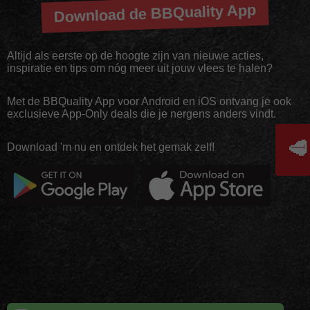
Download de BBQuality App
Altijd als eerste op de hoogte zijn van nieuwe acties,
inspiratie en tips om nóg meer uit jouw vlees te halen?
Met de BBQuality App voor Android en iOS ontvang je ook
exclusieve App-Only deals die je nergens anders vindt.
🥩
Download 'm nu en ontdek het gemak zelf!