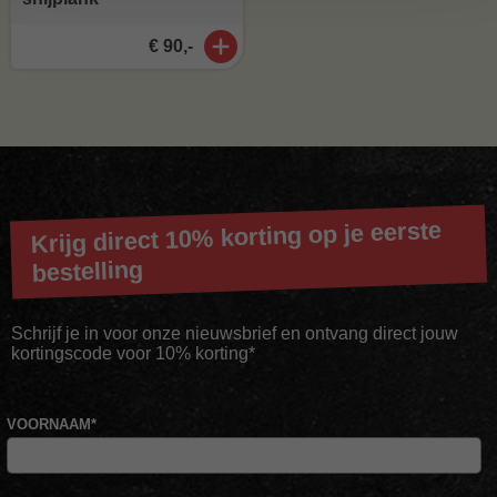
€ 90,-
Krijg direct 10% korting op je eerste
bestelling
Schrijf je in voor onze nieuwsbrief en ontvang direct jouw
kortingscode voor 10% korting*
VOORNAAM
*