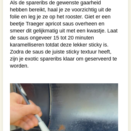
Als de spareribs de gewenste gaarheid
hebben bereikt, haal je ze voorzichtig uit de
folie en leg je ze op het rooster. Giet er een
beetje Traeger apricot saus overheen en
smeer dit gelijkmatig uit met een kwastje. Laat
de saus ongeveer 15 tot 20 minuten
karamelliseren totdat deze lekker sticky is.
Zodra de saus de juiste sticky textuur heeft,
zijn je exotic spareribs klaar om geserveerd te
worden.