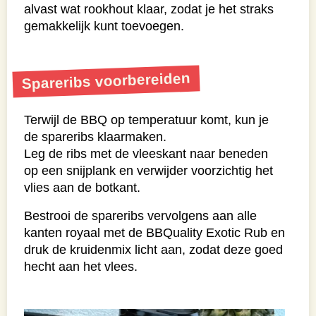
alvast wat rookhout klaar, zodat je het straks
gemakkelijk kunt toevoegen.
Spareribs voorbereiden
Terwijl de BBQ op temperatuur komt, kun je
de spareribs klaarmaken.
Leg de ribs met de vleeskant naar beneden
op een snijplank en verwijder voorzichtig het
vlies aan de botkant.
Bestrooi de spareribs vervolgens aan alle
kanten royaal met de BBQuality Exotic Rub en
druk de kruidenmix licht aan, zodat deze goed
hecht aan het vlees.