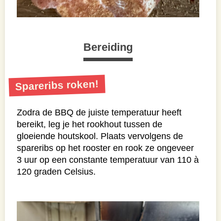
Bereiding
Spareribs roken!
Zodra de BBQ de juiste temperatuur heeft
bereikt, leg je het rookhout tussen de
gloeiende houtskool. Plaats vervolgens de
spareribs op het rooster en rook ze ongeveer
3 uur op een constante temperatuur van 110 à
120 graden Celsius.