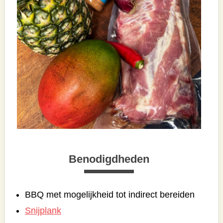
Benodigdheden
BBQ met mogelijkheid tot indirect bereiden
Snijplank