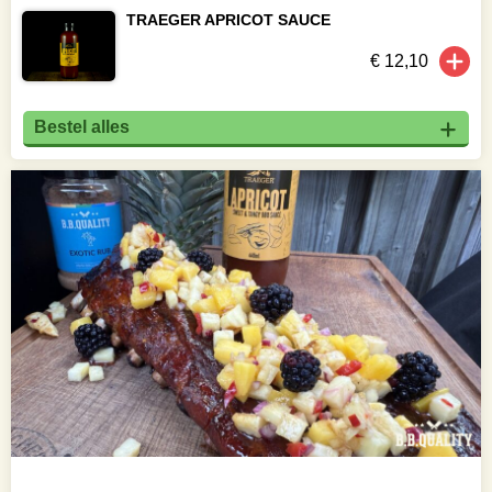
TRAEGER APRICOT SAUCE
€ 12,10
Bestel alles