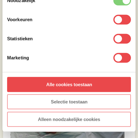
Noodzakelijk
Voorkeuren
Statistieken
Marketing
Alle cookies toestaan
Selectie toestaan
Alleen noodzakelijke cookies