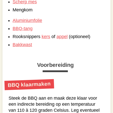
Scherp mes
Mengkom
Aluminiumfolie
BBQ-tang
Rooksnippers
kers
of
appel
(optioneel)
Bakkwast
Voorbereiding
BBQ klaarmaken
Steek de BBQ aan en maak deze klaar voor
een indirecte bereiding op een temperatuur
van 110 à 120 graden Celsius. Leg eventueel