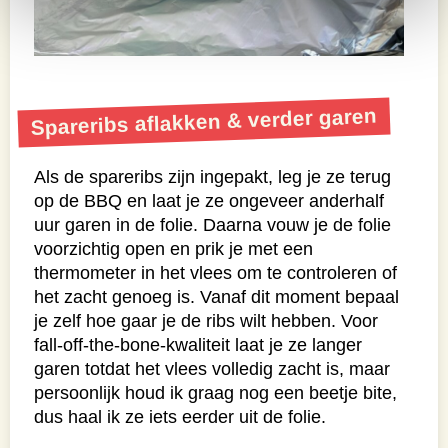
Spareribs aflakken & verder garen
Als de spareribs zijn ingepakt, leg je ze terug
op de BBQ en laat je ze ongeveer anderhalf
uur garen in de folie. Daarna vouw je de folie
voorzichtig open en prik je met een
thermometer in het vlees om te controleren of
het zacht genoeg is. Vanaf dit moment bepaal
je zelf hoe gaar je de ribs wilt hebben. Voor
fall-off-the-bone-kwaliteit laat je ze langer
garen totdat het vlees volledig zacht is, maar
persoonlijk houd ik graag nog een beetje bite,
dus haal ik ze iets eerder uit de folie.