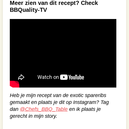
Meer zien van dit recept? Check
BBQuality-TV
Heb je mijn recept van de exotic spareribs
gemaakt en plaats je dit op Instagram? Tag
dan
@Chefs_BBQ_Table
en ik plaats je
gerecht in mijn story.