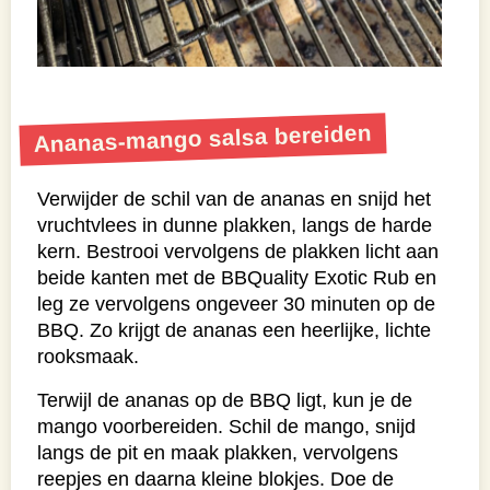
Ananas-mango salsa bereiden
Verwijder de schil van de ananas en snijd het
vruchtvlees in dunne plakken, langs de harde
kern. Bestrooi vervolgens de plakken licht aan
beide kanten met de BBQuality Exotic Rub en
leg ze vervolgens ongeveer 30 minuten op de
BBQ. Zo krijgt de ananas een heerlijke, lichte
rooksmaak.
Terwijl de ananas op de BBQ ligt, kun je de
mango voorbereiden. Schil de mango, snijd
langs de pit en maak plakken, vervolgens
reepjes en daarna kleine blokjes. Doe de