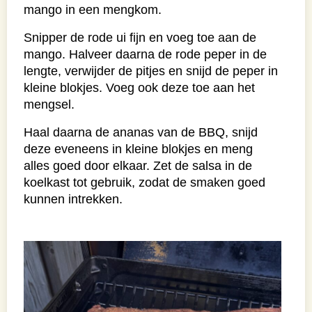
mango in een mengkom.
Snipper de rode ui fijn en voeg toe aan de
mango. Halveer daarna de rode peper in de
lengte, verwijder de pitjes en snijd de peper in
kleine blokjes. Voeg ook deze toe aan het
mengsel.
Haal daarna de ananas van de BBQ, snijd
deze eveneens in kleine blokjes en meng
alles goed door elkaar. Zet de salsa in de
koelkast tot gebruik, zodat de smaken goed
kunnen intrekken.