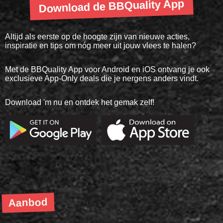
Download de BBQuality App
Altijd als eerste op de hoogte zijn van nieuwe acties,
inspiratie en tips om nóg meer uit jouw vlees te halen?
Met de BBQuality App voor Android en iOS ontvang je ook
exclusieve App-Only deals die je nergens anders vindt.
Download 'm nu en ontdek het gemak zelf!
Aanbod