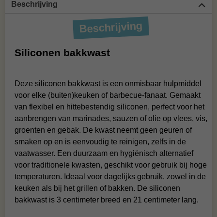
Beschrijving
Beschrijving
Siliconen bakkwast
Deze siliconen bakkwast is een onmisbaar hulpmiddel
voor elke (buiten)keuken of barbecue-fanaat. Gemaakt
van flexibel en hittebestendig siliconen, perfect voor het
aanbrengen van marinades, sauzen of olie op vlees, vis,
groenten en gebak. De kwast neemt geen geuren of
smaken op en is eenvoudig te reinigen, zelfs in de
vaatwasser. Een duurzaam en hygiënisch alternatief
voor traditionele kwasten, geschikt voor gebruik bij hoge
temperaturen. Ideaal voor dagelijks gebruik, zowel in de
keuken als bij het grillen of bakken. De siliconen
bakkwast is 3 centimeter breed en 21 centimeter lang.