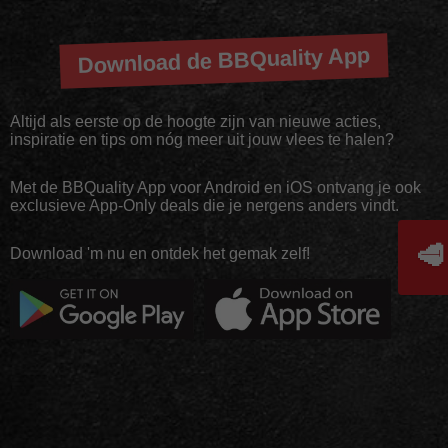
Download de BBQuality App
Altijd als eerste op de hoogte zijn van nieuwe acties,
inspiratie en tips om nóg meer uit jouw vlees te halen?
Met de BBQuality App voor Android en iOS ontvang je ook
exclusieve App-Only deals die je nergens anders vindt.
🥩
Download 'm nu en ontdek het gemak zelf!