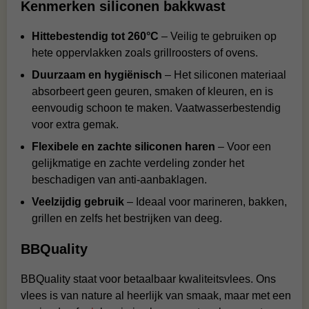
Kenmerken siliconen bakkwast
Hittebestendig tot 260°C
– Veilig te gebruiken op
hete oppervlakken zoals grillroosters of ovens.
Duurzaam en hygiënisch
– Het siliconen materiaal
absorbeert geen geuren, smaken of kleuren, en is
eenvoudig schoon te maken. Vaatwasserbestendig
voor extra gemak.
Flexibele en zachte siliconen haren
– Voor een
gelijkmatige en zachte verdeling zonder het
beschadigen van anti-aanbaklagen.
Veelzijdig gebruik
– Ideaal voor marineren, bakken,
grillen en zelfs het bestrijken van deeg.
BBQuality
BBQuality staat voor betaalbaar kwaliteitsvlees. Ons
vlees is van nature al heerlijk van smaak, maar met een