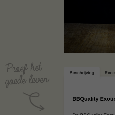
Beschrijving
Rece
BBQuality Exotic