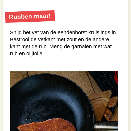
Rubben maar!
Snijd het vet van de eendenborst kruislings in.
Bestrooi de vetkant met zout en de andere
kant met de rub. Meng de garnalen met wat
rub en olijfolie.