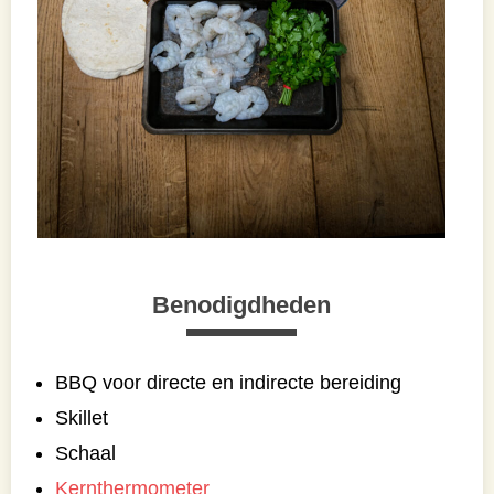
Benodigdheden
BBQ voor directe en indirecte bereiding
Skillet
Schaal
Kernthermometer