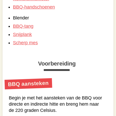
BBQ-handschoenen
Blender
BBQ-tang
Snijplank
Scherp mes
Voorbereiding
BBQ aansteken
Begin je met het aansteken van de BBQ voor
directe en indirecte hitte en breng hem naar
de 220 graden Celsius.