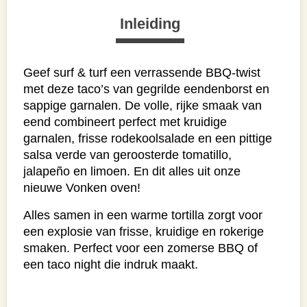
Inleiding
Geef surf & turf een verrassende BBQ-twist
met deze taco’s van gegrilde eendenborst en
sappige garnalen. De volle, rijke smaak van
eend combineert perfect met kruidige
garnalen, frisse rodekoolsalade en een pittige
salsa verde van geroosterde tomatillo,
jalapeño en limoen. En dit alles uit onze
nieuwe Vonken oven!
Alles samen in een warme tortilla zorgt voor
een explosie van frisse, kruidige en rokerige
smaken. Perfect voor een zomerse BBQ of
een taco night die indruk maakt.