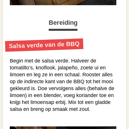
Bereiding
Salsa verde van de BBQ
Begin met de salsa verde. Halveer de
tomatillo’s, knoflook, jalapeño, zoete ui en
limoen en leg ze in een schaal. Rooster alles
op de indirecte kant van de BBQ tot het mooi
gekleurd is. Doe vervolgens alles (behalve de
limoen) in een blender, voeg koriander toe en
knijp het limoensap erbij. Mix tot een gladde
salsa en breng op smaak met zout.