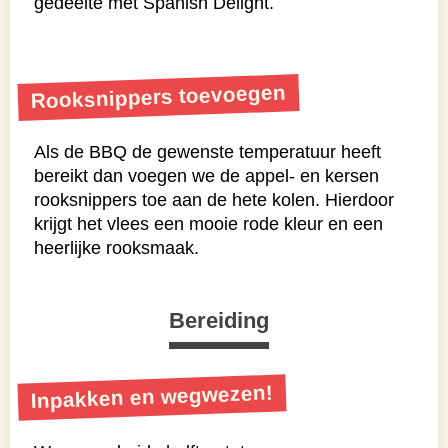
gedeelte met Spanish Delight.
Rooksnippers toevoegen
Als de BBQ de gewenste temperatuur heeft
bereikt dan voegen we de appel- en kersen
rooksnippers toe aan de hete kolen. Hierdoor
krijgt het vlees een mooie rode kleur en een
heerlijke rooksmaak.
Bereiding
Inpakken en wegwezen!