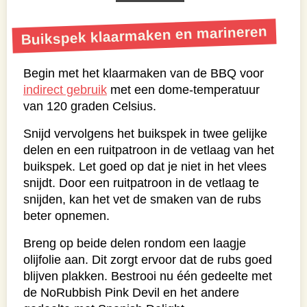
Buikspek klaarmaken en marineren
Begin met het klaarmaken van de BBQ voor
indirect gebruik
met een dome-temperatuur
van 120 graden Celsius.
Snijd vervolgens het buikspek in twee gelijke
delen en een ruitpatroon in de vetlaag van het
buikspek. Let goed op dat je niet in het vlees
snijdt. Door een ruitpatroon in de vetlaag te
snijden, kan het vet de smaken van de rubs
beter opnemen.
Breng op beide delen rondom een laagje
olijfolie aan. Dit zorgt ervoor dat de rubs goed
blijven plakken. Bestrooi nu één gedeelte met
de NoRubbish Pink Devil en het andere