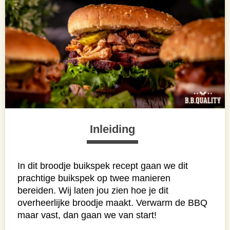
Inleiding
In dit broodje buikspek recept gaan we dit
prachtige buikspek op twee manieren
bereiden. Wij laten jou zien hoe je dit
overheerlijke broodje maakt. Verwarm de BBQ
maar vast, dan gaan we van start!