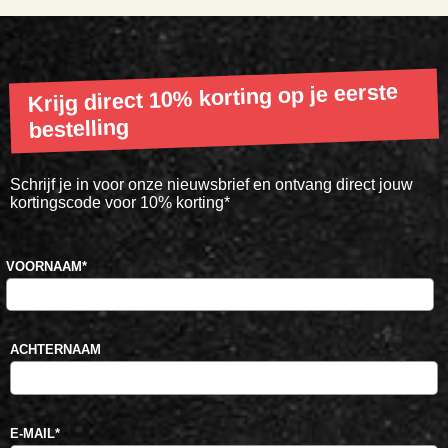
Krijg direct 10% korting op je eerste
bestelling
Schrijf je in voor onze nieuwsbrief en ontvang direct jouw
kortingscode voor 10% korting*
VOORNAAM
*
ACHTERNAAM
E-MAIL
*