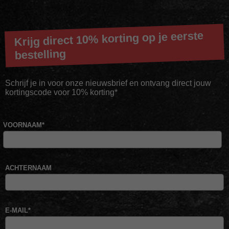
Krijg direct 10% korting op je eerste
bestelling
Schrijf je in voor onze nieuwsbrief en ontvang direct jouw
kortingscode voor 10% korting*
VOORNAAM
*
ACHTERNAAM
E-MAIL
*