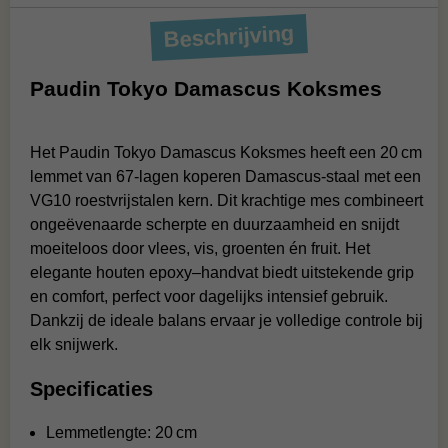
Beschrijving
Paudin Tokyo Damascus Koksmes
Het Paudin Tokyo Damascus Koksmes heeft een 20 cm
lemmet van 67-lagen koperen Damascus-staal met een
VG10 roestvrijstalen kern. Dit krachtige mes combineert
ongeëvenaarde scherpte en duurzaamheid en snijdt
moeiteloos door vlees, vis, groenten én fruit. Het
elegante houten epoxy–handvat biedt uitstekende grip
en comfort, perfect voor dagelijks intensief gebruik.
Dankzij de ideale balans ervaar je volledige controle bij
elk snijwerk
.
Specificaties
Lemmetlengte: 20 cm