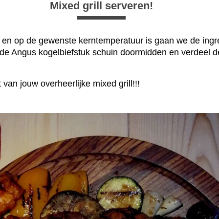
Mixed grill serveren!
d en op de gewenste kerntemperatuur is gaan we de ingr
 de Angus kogelbiefstuk schuin doormidden en verdeel d
 van jouw overheerlijke mixed grill!!!