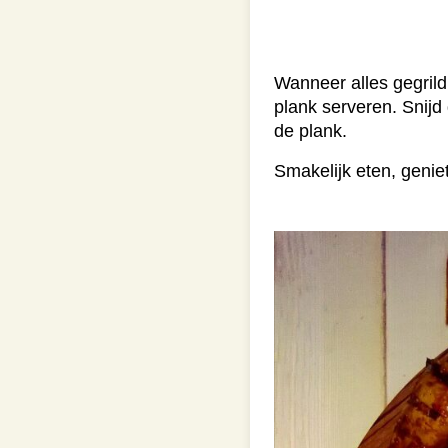
Wanneer alles gegril
plank serveren. Snijd
de plank.
Smakelijk eten, geniet