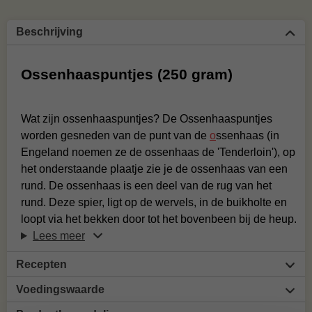
Beschrijving
Ossenhaaspuntjes (250 gram)
Wat zijn ossenhaaspuntjes? De Ossenhaaspuntjes
worden gesneden van de punt van de
o
ssenhaas (in
Engeland noemen ze de ossenhaas de 'Tenderloin'), op
het onderstaande plaatje zie je de ossenhaas van een
rund. De ossenhaas is een deel van de rug van het
rund. Deze spier, ligt op de wervels, in de buikholte en
loopt via het bekken door tot het bovenbeen bij de heup.
Lees meer
Recepten
Voedingswaarde