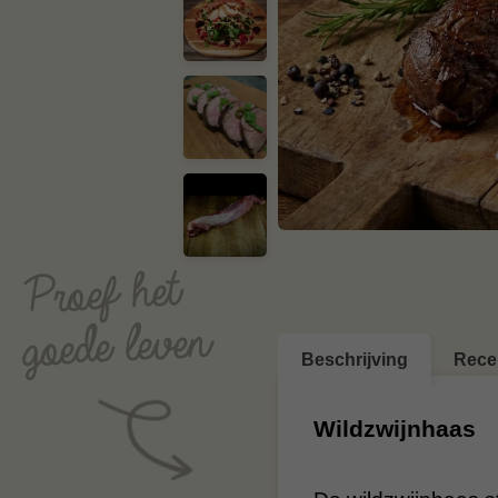
Beschrijving
Rece
Wildzwijnhaas