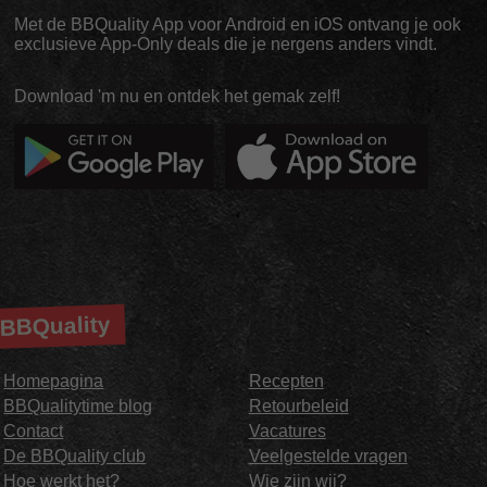
Met de BBQuality App voor Android en iOS ontvang je ook
exclusieve App-Only deals die je nergens anders vindt.
Download 'm nu en ontdek het gemak zelf!
BBQuality
Homepagina
Recepten
BBQualitytime blog
Retourbeleid
Contact
Vacatures
De BBQuality club
Veelgestelde vragen
Hoe werkt het?
Wie zijn wij?