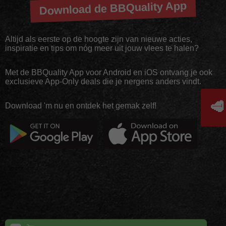
Download de BBQuality App
Altijd als eerste op de hoogte zijn van nieuwe acties,
inspiratie en tips om nóg meer uit jouw vlees te halen?
Met de BBQuality App voor Android en iOS ontvang je ook
exclusieve App-Only deals die je nergens anders vindt.
🥩
Download 'm nu en ontdek het gemak zelf!