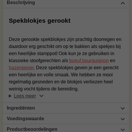
Beschrijving
Spekblokjes gerookt
Deze gerookte spekblokjes zijn prachtig doorregen en
daardoor erg geschikt om op te bakken als spekjes bij
een heerlijke stamppot! Ook kun je ze gebruiken in
klassieke stoofgerechten als
boeuf bourguignon
en
hazenpeper.
Deze spekblokjes geven je een gerecht
een heerlijke en volle smaak. We hebben ze mooi
regelmatig gesneden en de blokjes verliezen heel
weinig vocht tijdens de bereiding.
Lees meer
Ingrediënten
Voedingswaarde
Productbeoordelingen