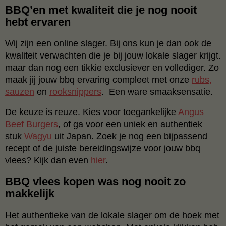
BBQ’en met kwaliteit die je nog nooit
hebt ervaren
Wij zijn een online slager. Bij ons kun je dan ook de
kwaliteit verwachten die je bij jouw lokale slager krijgt.
maar dan nog een tikkie exclusiever en vollediger. Zo
maak jij jouw bbq ervaring compleet met onze
rubs,
sauzen
en
rooksnippers
. Een ware smaaksensatie.
De keuze is reuze. Kies voor toegankelijke
Angus
Beef Burgers
, of ga voor een uniek en authentiek
stuk
Wagyu
uit Japan. Zoek je nog een bijpassend
recept of de juiste bereidingswijze voor jouw bbq
vlees? Kijk dan even
hier
.
BBQ vlees kopen was nog nooit zo
makkelijk
Het authentieke van de lokale slager om de hoek met