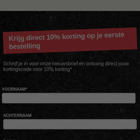
Krijg direct 10% korting op je eerste
bestelling
Schrijf je in voor onze nieuwsbrief en ontvang direct jouw
kortingscode voor 10% korting*
VOORNAAM
*
ACHTERNAAM