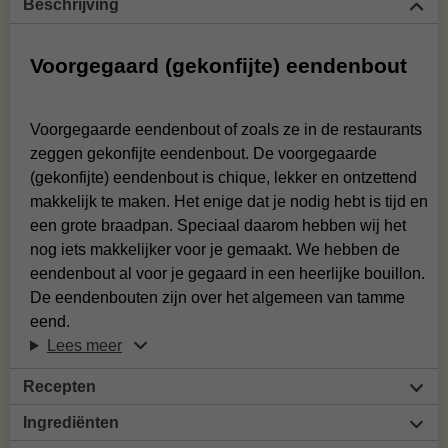
Beschrijving
Voorgegaard (gekonfijte) eendenbout
Voorgegaarde eendenbout of zoals ze in de restaurants
zeggen gekonfijte eendenbout. De voorgegaarde
(gekonfijte) eendenbout is chique, lekker en ontzettend
makkelijk te maken. Het enige dat je nodig hebt is tijd en
een grote braadpan. Speciaal daarom hebben wij het
nog iets makkelijker voor je gemaakt. We hebben de
eendenbout al voor je gegaard in een heerlijke bouillon.
De eendenbouten zijn over het algemeen van tamme
eend.
Lees meer
Recepten
Ingrediënten