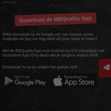
producten
Download de BBQuality App
Altijd als eerste op de hoogte zijn van nieuwe acties,
inspiratie en tips om nóg meer uit jouw vlees te halen?
Met de BBQuality App voor Android en iOS ontvang je ook
exclusieve App-Only deals die je nergens anders vindt.
🥩
Download 'm nu en ontdek het gemak zelf!