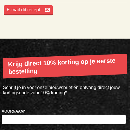
E-mail dit recept
Krijg direct 10% korting op je eerste
bestelling
Schrijf je in voor onze nieuwsbrief en ontvang direct jouw
kortingscode voor 10% korting*
VOORNAAM
*