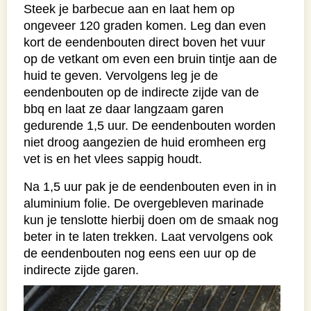
Steek je barbecue aan en laat hem op
ongeveer 120 graden komen. Leg dan even
kort de eendenbouten direct boven het vuur
op de vetkant om even een bruin tintje aan de
huid te geven. Vervolgens leg je de
eendenbouten op de indirecte zijde van de
bbq en laat ze daar langzaam garen
gedurende 1,5 uur. De eendenbouten worden
niet droog aangezien de huid eromheen erg
vet is en het vlees sappig houdt.
Na 1,5 uur pak je de eendenbouten even in in
aluminium folie. De overgebleven marinade
kun je tenslotte hierbij doen om de smaak nog
beter in te laten trekken. Laat vervolgens ook
de eendenbouten nog eens een uur op de
indirecte zijde garen.