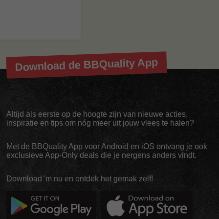
Download de BBQuality App
Altijd als eerste op de hoogte zijn van nieuwe acties,
inspiratie en tips om nóg meer uit jouw vlees te halen?
Met de BBQuality App voor Android en iOS ontvang je ook
exclusieve App-Only deals die je nergens anders vindt.
Download 'm nu en ontdek het gemak zelf!