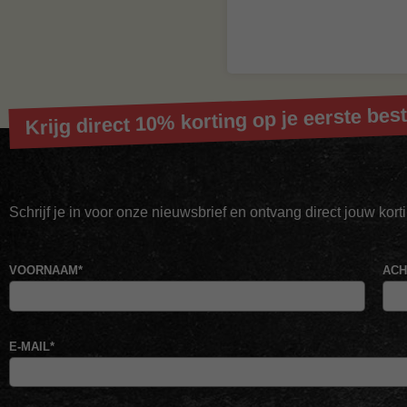
Krijg direct 10% korting op je eerste best
Schrijf je in voor onze nieuwsbrief en ontvang direct jouw kor
VOORNAAM
*
AC
E-MAIL
*