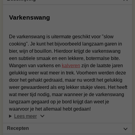
Varkenswang
De varkenswang is uitermate geschikt voor "slow
cooking". Je kunt het bijvoorbeeld langzaam garen in
bier, wijn of bouillon. Hierdoor krijgt de varkenswang
een subtiele smaak en een lekkere, botermalse bite.
Wangen van varkens en
kalveren
zijn de laatste jaren
gelukkig weer wat meer in trek. Voorheen werden deze
door het gehakt gedraaid, maar nu wordt het gelukkig
weer gewaardeerd als erg lekker stukje vlees. Het heeft
wat meer tijd nodig, maar wanneer je de varkenswang
langzaam gegaard op je bord krijgt dan weet je
waarvoor je het allemaal hebt gedaan!
Lees meer
Recepten