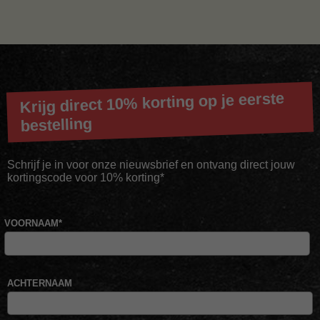
Krijg direct 10% korting op je eerste
bestelling
Schrijf je in voor onze nieuwsbrief en ontvang direct jouw
kortingscode voor 10% korting*
VOORNAAM
*
ACHTERNAAM