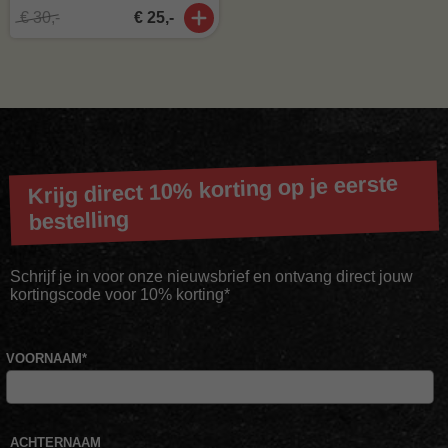
€ 30,-
€ 25,-
Krijg direct 10% korting op je eerste
bestelling
Schrijf je in voor onze nieuwsbrief en ontvang direct jouw
kortingscode voor 10% korting*
VOORNAAM
*
ACHTERNAAM