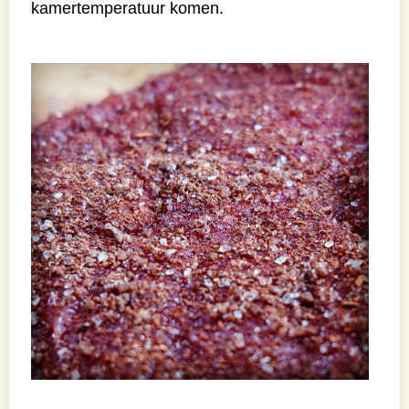
kamertemperatuur komen.