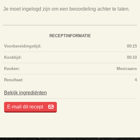
Je moet ingelogd zijn om een beoordeling achter te laten.
RECEPTINFORMATIE
Voorbereidingstijd:
00:15
Kooktijd:
00:10
Keuken:
Mexicaans
Resultaat:
4
Bekijk ingrediënten
E-mail dit recept