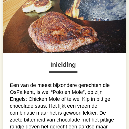
Inleiding
Een van de meest bijzondere gerechten die
OsFa kent, is wel “Polo en Mole”, op zijn
Engels: Chicken Mole of te wel Kip in pittige
chocolade saus. Het lijkt een vreemde
combinatie maar het is gewoon lekker. De
zoete bitterheid van chocolade met het pittige
randje geven het gerecht een aardse maar