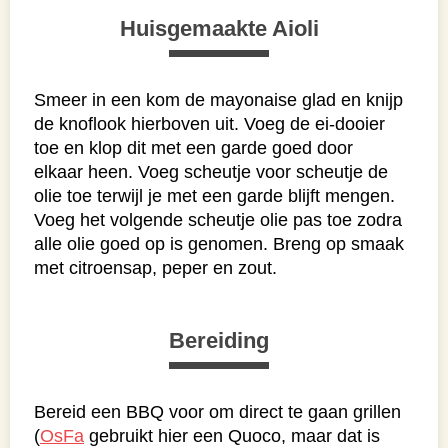
Huisgemaakte Aioli
Smeer in een kom de mayonaise glad en knijp
de knoflook hierboven uit. Voeg de ei-dooier
toe en klop dit met een garde goed door
elkaar heen. Voeg scheutje voor scheutje de
olie toe terwijl je met een garde blijft mengen.
Voeg het volgende scheutje olie pas toe zodra
alle olie goed op is genomen. Breng op smaak
met citroensap, peper en zout.
Bereiding
Bereid een BBQ voor om direct te gaan grillen
(
OsFa
gebruikt hier een Quoco, maar dat is