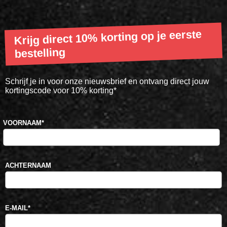
Krijg direct 10% korting op je eerste
bestelling
Schrijf je in voor onze nieuwsbrief en ontvang direct jouw
kortingscode voor 10% korting*
VOORNAAM
*
ACHTERNAAM
E-MAIL
*