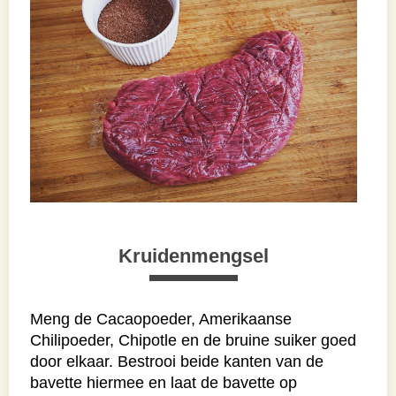
Kruidenmengsel
Meng de Cacaopoeder, Amerikaanse
Chilipoeder, Chipotle en de bruine suiker goed
door elkaar. Bestrooi beide kanten van de
bavette hiermee en laat de bavette op