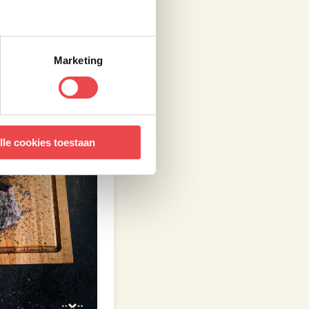
Marketing
lle cookies toestaan