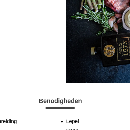
Benodigheden
reiding
Lepel