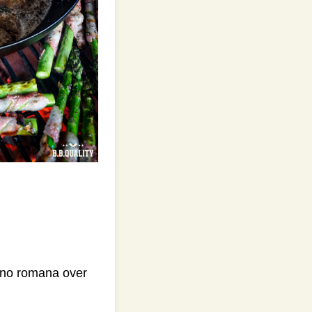
rino romana over