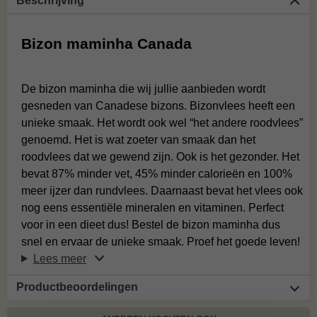
Beschrijving
Bizon maminha Canada
De bizon maminha die wij jullie aanbieden wordt
gesneden van Canadese bizons. Bizonvlees heeft een
unieke smaak. Het wordt ook wel “het andere roodvlees”
genoemd. Het is wat zoeter van smaak dan het
roodvlees dat we gewend zijn. Ook is het gezonder. Het
bevat 87% minder vet, 45% minder calorieën en 100%
meer ijzer dan rundvlees. Daarnaast bevat het vlees ook
nog eens essentiële mineralen en vitaminen. Perfect
voor in een dieet dus! Bestel de bizon maminha dus
snel en ervaar de unieke smaak. Proef het goede leven!
Lees meer
Productbeoordelingen