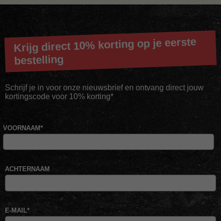
Krijg direct 10% korting op je eerste
bestelling
Schrijf je in voor onze nieuwsbrief en ontvang direct jouw
kortingscode voor 10% korting*
VOORNAAM
*
ACHTERNAAM
E-MAIL
*