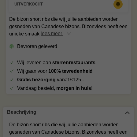
UITVERKOCHT
De bizon short ribs die wij jullie aanbieden worden
gesneden van Canadese bizons. Bizonvlees heeft een
unieke smaak
lees meer
Bevroren geleverd
Wij leveren aan
sterrenrestaurants
Wij gaan voor
100% tevredenheid
Gratis bezorging
vanaf €125,-
Vandaag besteld,
morgen in huis!
Beschrijving
De bizon short ribs die wij jullie aanbieden worden
gesneden van Canadese bizons. Bizonvlees heeft een