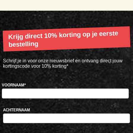
Krijg direct 10% korting op je eerste
bestelling
Schrijf je in voor onze nieuwsbrief en ontvang direct jouw
kortingscode voor 10% korting*
VOORNAAM
*
ACHTERNAAM