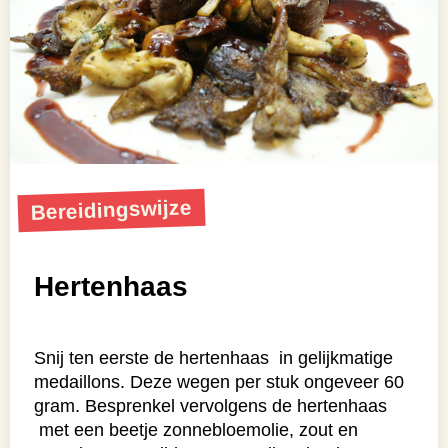
Bereidingswijze
Hertenhaas
Snij ten eerste de hertenhaas in gelijkmatige
medaillons. Deze wegen per stuk ongeveer 60
gram. Besprenkel vervolgens de hertenhaas
met een beetje zonnebloemolie, zout en