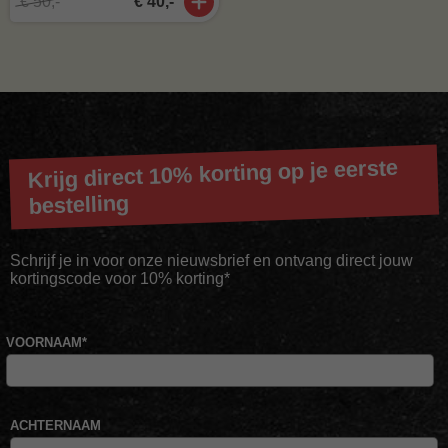
€ 50,-
€ 40,-
Krijg direct 10% korting op je eerste
bestelling
Schrijf je in voor onze nieuwsbrief en ontvang direct jouw
kortingscode voor 10% korting*
VOORNAAM
*
ACHTERNAAM