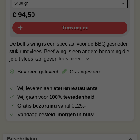
€ 94,50
Toevoegen
De bull’s wing is een speciaal voor de BBQ gesneden
stuk rundvlees. Beef wing is een andere benaming die
je dit vlees kan geven
lees meer
Bevroren geleverd
Graangevoerd
Wij leveren aan
sterrenrestaurants
Wij gaan voor
100% tevredenheid
Gratis bezorging
vanaf €125,-
Vandaag besteld,
morgen in huis!
Beschrijving