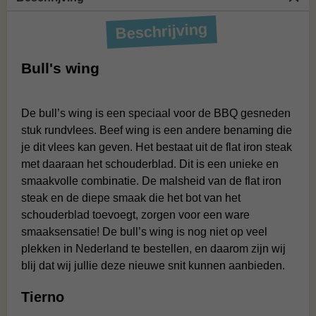
Beschrijving
Bull's wing
De bull’s wing is een speciaal voor de BBQ gesneden
stuk rundvlees. Beef wing is een andere benaming die
je dit vlees kan geven. Het bestaat uit de flat iron steak
met daaraan het schouderblad. Dit is een unieke en
smaakvolle combinatie. De malsheid van de flat iron
steak en de diepe smaak die het bot van het
schouderblad toevoegt, zorgen voor een ware
smaaksensatie! De bull’s wing is nog niet op veel
plekken in Nederland te bestellen, en daarom zijn wij
blij dat wij jullie deze nieuwe snit kunnen aanbieden.
Tierno