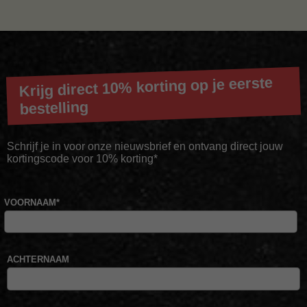
Krijg direct 10% korting op je eerste
bestelling
Schrijf je in voor onze nieuwsbrief en ontvang direct jouw
kortingscode voor 10% korting*
VOORNAAM
*
ACHTERNAAM