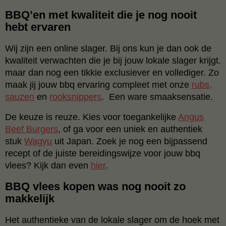
BBQ’en met kwaliteit die je nog nooit
hebt ervaren
Wij zijn een online slager. Bij ons kun je dan ook de
kwaliteit verwachten die je bij jouw lokale slager krijgt.
maar dan nog een tikkie exclusiever en vollediger. Zo
maak jij jouw bbq ervaring compleet met onze
rubs,
sauzen
en
rooksnippers
. Een ware smaaksensatie.
De keuze is reuze. Kies voor toegankelijke
Angus
Beef Burgers
, of ga voor een uniek en authentiek
stuk
Wagyu
uit Japan. Zoek je nog een bijpassend
recept of de juiste bereidingswijze voor jouw bbq
vlees? Kijk dan even
hier
.
BBQ vlees kopen was nog nooit zo
makkelijk
Het authentieke van de lokale slager om de hoek met