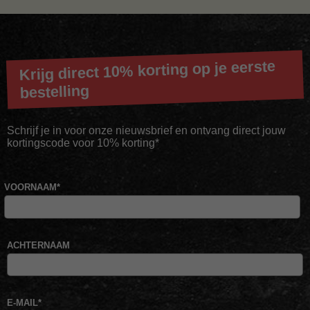
Krijg direct 10% korting op je eerste
bestelling
Schrijf je in voor onze nieuwsbrief en ontvang direct jouw
kortingscode voor 10% korting*
VOORNAAM
*
ACHTERNAAM
E-MAIL
*