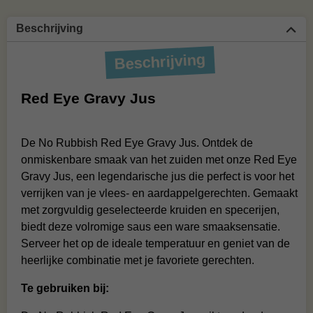
Beschrijving
Beschrijving
Red Eye Gravy Jus
De No Rubbish Red Eye Gravy Jus. Ontdek de
onmiskenbare smaak van het zuiden met onze Red Eye
Gravy Jus, een legendarische jus die perfect is voor het
verrijken van je vlees- en aardappelgerechten. Gemaakt
met zorgvuldig geselecteerde kruiden en specerijen,
biedt deze volromige saus een ware smaaksensatie.
Serveer het op de ideale temperatuur en geniet van de
heerlijke combinatie met je favoriete gerechten.
Te gebruiken bij: