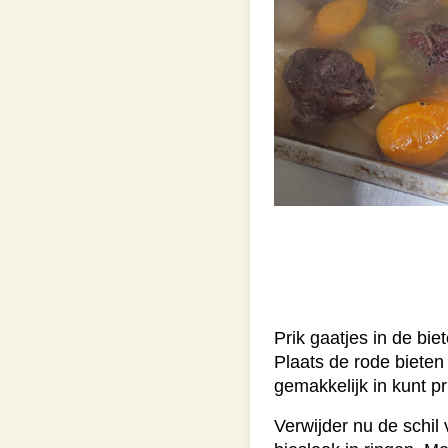
Prik gaatjes in de bi
Plaats de rode bieten
gemakkelijk in kunt p
Verwijder nu de schil 