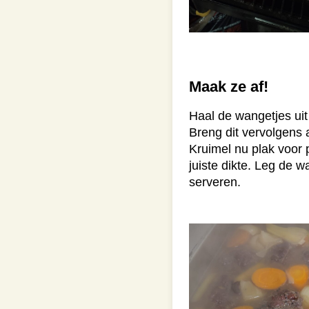
Maak ze af!
Haal de wangetjes uit 
Breng dit vervolgens 
Kruimel nu plak voor 
juiste dikte. Leg de 
serveren.