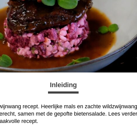
Inleiding
zwijnwang recept. Heerlijke mals en zachte wildzwijnwang
gerecht, samen met de gepofte bietensalade. Lees verder 
aakvolle recept.