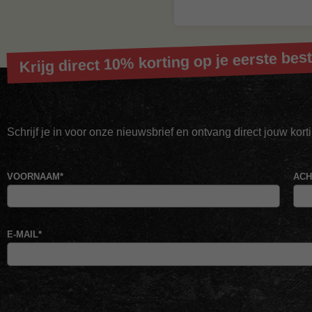
Krijg direct 10% korting op je eerste best
Schrijf je in voor onze nieuwsbrief en ontvang direct jouw kor
VOORNAAM
*
AC
E-MAIL
*