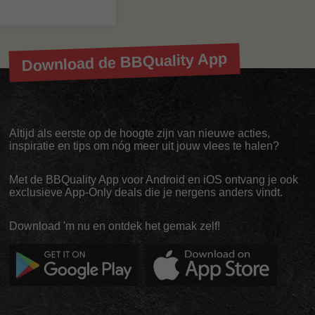
Download de BBQuality App
Altijd als eerste op de hoogte zijn van nieuwe acties,
inspiratie en tips om nóg meer uit jouw vlees te halen?
Met de BBQuality App voor Android en iOS ontvang je ook
exclusieve App-Only deals die je nergens anders vindt.
Download 'm nu en ontdek het gemak zelf!