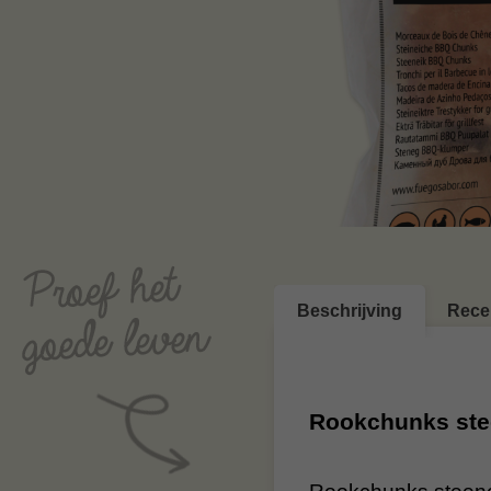
Beschrijving
Rece
Rookchunks ste