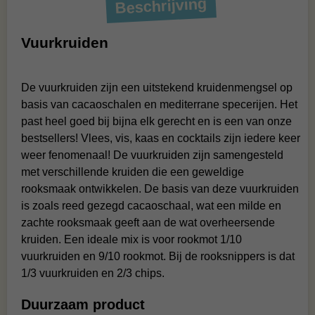
Beschrijving
Vuurkruiden
De vuurkruiden zijn een uitstekend kruidenmengsel op
basis van cacaoschalen en mediterrane specerijen. Het
past heel goed bij bijna elk gerecht en is een van onze
bestsellers! Vlees, vis, kaas en cocktails zijn iedere keer
weer fenomenaal! De vuurkruiden zijn samengesteld
met verschillende kruiden die een geweldige
rooksmaak ontwikkelen. De basis van deze vuurkruiden
is zoals reed gezegd cacaoschaal, wat een milde en
zachte rooksmaak geeft aan de wat overheersende
kruiden. Een ideale mix is voor rookmot 1/10
vuurkruiden en 9/10 rookmot. Bij de rooksnippers is dat
1/3 vuurkruiden en 2/3 chips.
Duurzaam product