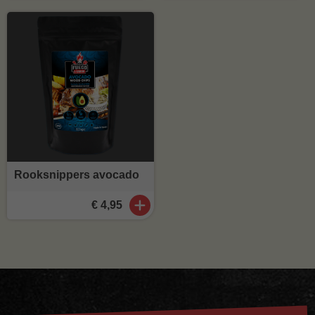
Rooksnippers avocado
€ 4,95