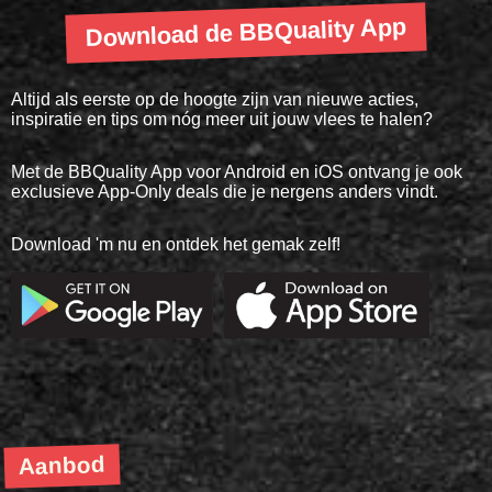
Download de BBQuality App
Altijd als eerste op de hoogte zijn van nieuwe acties,
inspiratie en tips om nóg meer uit jouw vlees te halen?
Met de BBQuality App voor Android en iOS ontvang je ook
exclusieve App-Only deals die je nergens anders vindt.
Download 'm nu en ontdek het gemak zelf!
Aanbod