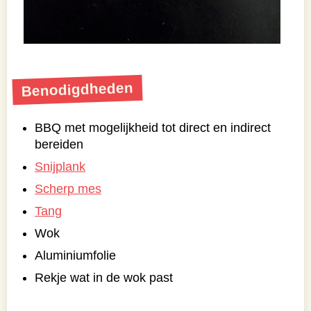
Benodigdheden
BBQ met mogelijkheid tot direct en indirect
bereiden
Snijplank
Scherp mes
Tang
Wok
Aluminiumfolie
Rekje wat in de wok past