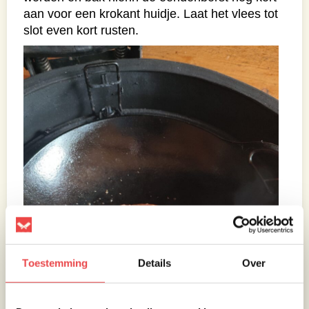
aan voor een krokant huidje. Laat het vlees tot
slot even kort rusten.
Toestemming
Details
Over