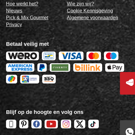
Hoe werkt het?
Wie zijn wij?
Nieuws
Cookie Kennisgeving
Pick & Mix Gourmet
Algemene voorwaarden
Privacy
Betaal veilig met
🥩
Blijf op de hoogte en volg ons