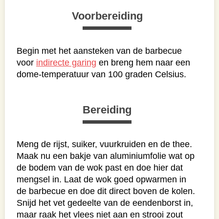
Voorbereiding
Begin met het aansteken van de barbecue
voor
indirecte garing
en breng hem naar een
dome-temperatuur van 100 graden Celsius.
Bereiding
Meng de rijst, suiker, vuurkruiden en de thee.
Maak nu een bakje van aluminiumfolie wat op
de bodem van de wok past en doe hier dat
mengsel in. Laat de wok goed opwarmen in
de barbecue en doe dit direct boven de kolen.
Snijd het vet gedeelte van de eendenborst in,
maar raak het vlees niet aan en strooi zout