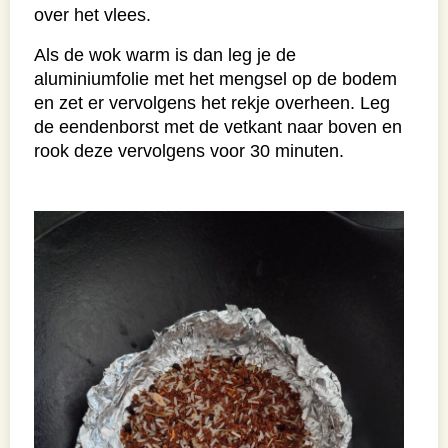
over het vlees.
Als de wok warm is dan leg je de
aluminiumfolie met het mengsel op de bodem
en zet er vervolgens het rekje overheen. Leg
de eendenborst met de vetkant naar boven en
rook deze vervolgens voor 30 minuten.