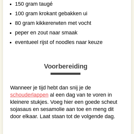
150 gram taugé
100 gram krokant gebakken ui
80 gram kikkererwten met vocht
peper en zout naar smaak
eventueel rijst of noodles naar keuze
Voorbereiding
Wanneer je tijd hebt dan snij je de
schouderlappen
al een dag van te voren in
kleinere stukjes. Voeg hier een goede scheut
sojasaus en sesamolie aan toe en meng dit
door elkaar. Laat staan tot de volgende dag.