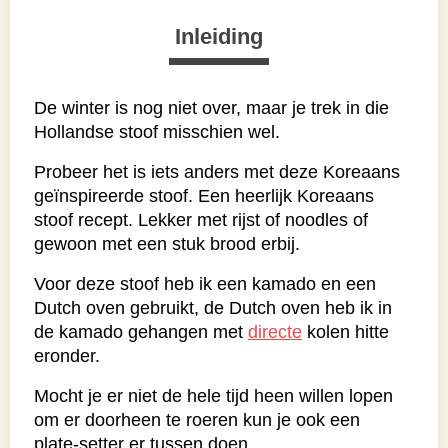
Inleiding
De winter is nog niet over, maar je trek in die
Hollandse stoof misschien wel.
Probeer het is iets anders met deze Koreaans
geïnspireerde stoof. Een heerlijk Koreaans
stoof recept. Lekker met rijst of noodles of
gewoon met een stuk brood erbij.
Voor deze stoof heb ik een kamado en een
Dutch oven gebruikt, de Dutch oven heb ik in
de kamado gehangen met
directe
kolen hitte
eronder.
Mocht je er niet de hele tijd heen willen lopen
om er doorheen te roeren kun je ook een
plate-setter er tussen doen.