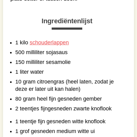
Ingrediëntenlijst
1 kilo
schouderlappen
500 milliliter sojasaus
150 milliliter sesamolie
1 liter water
10 gram citroengras (heel laten, zodat je
deze er later uit kan halen)
80 gram heel fijn gesneden gember
2 teentjes fijngesneden zwarte knoflook
1 teentje fijn gesneden witte knoflook
1 grof gesneden medium witte ui