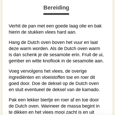
Bereiding
Verhit de pan met een goede laag olie en bak
hierin de stukken vlees hard aan.
Hang de Dutch oven boven het vuur en laat
deze warm worden. Als de Dutch oven warm
is dan schenk je de sesamolie erin. Fruit de ui,
gember en witte knoflook in de sesamolie aan.
Voeg vervolgens het vlees, de overige
ingrediënten en vloeistoffen toe en roer dit
goed door. Doe de deksel op de Dutch oven
en sluit eventueel de deksel van de kamado.
Pak een lekker biertje en roer af en toe door
de Dutch oven. Wanneer de massa begint in
te dikken en het vlees mooi zacht is en uit