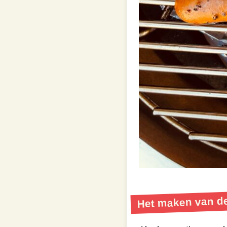
Het maken van de