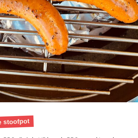
 stoofpot