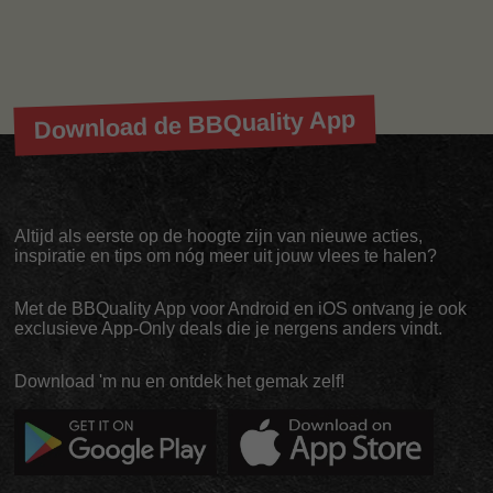
Download de BBQuality App
Altijd als eerste op de hoogte zijn van nieuwe acties,
inspiratie en tips om nóg meer uit jouw vlees te halen?
Met de BBQuality App voor Android en iOS ontvang je ook
exclusieve App-Only deals die je nergens anders vindt.
Download 'm nu en ontdek het gemak zelf!