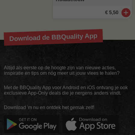
€ 5,50
Download de BBQuality App
Altijd als eerste op de hoogte zijn van nieuwe acties,
inspiratie en tips om nóg meer uit jouw vlees te halen?
Met de BBQuality App voor Android en iOS ontvang je ook
exclusieve App-Only deals die je nergens anders vindt.
Download 'm nu en ontdek het gemak zelf!