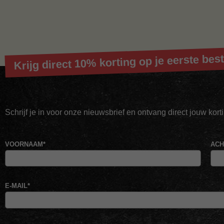
Krijg direct 10% korting op je eerste best
Schrijf je in voor onze nieuwsbrief en ontvang direct jouw kor
VOORNAAM
*
AC
E-MAIL
*