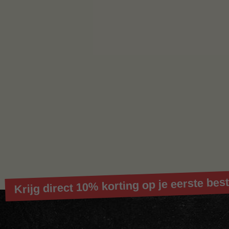
Krijg direct 10% korting op je eerste best