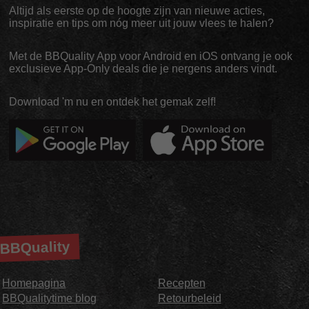
Altijd als eerste op de hoogte zijn van nieuwe acties,
inspiratie en tips om nóg meer uit jouw vlees te halen?
Met de BBQuality App voor Android en iOS ontvang je ook
exclusieve App-Only deals die je nergens anders vindt.
Download 'm nu en ontdek het gemak zelf!
BBQuality
Homepagina
Recepten
BBQualitytime blog
Retourbeleid