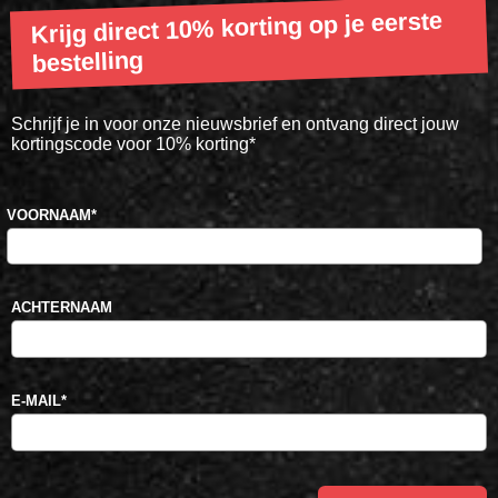
Krijg direct 10% korting op je eerste
bestelling
Schrijf je in voor onze nieuwsbrief en ontvang direct jouw
kortingscode voor 10% korting*
VOORNAAM
*
ACHTERNAAM
E-MAIL
*