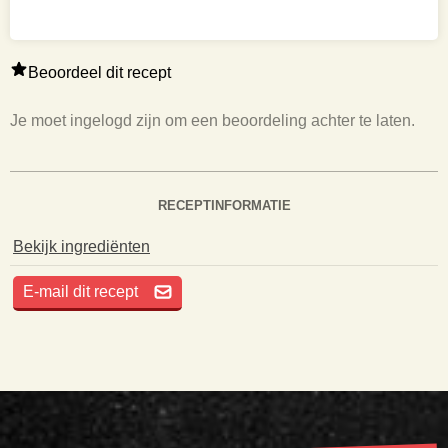
Beoordeel dit recept
Je moet ingelogd zijn om een beoordeling achter te laten.
RECEPTINFORMATIE
Bekijk ingrediënten
E-mail dit recept