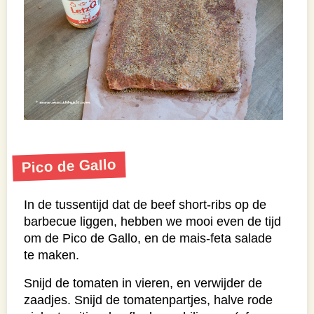
Pico de Gallo
In de tussentijd dat de beef short-ribs op de
barbecue liggen, hebben we mooi even de tijd
om de Pico de Gallo, en de mais-feta salade
te maken.
Snijd de tomaten in vieren, en verwijder de
zaadjes.
Snijd de tomatenpartjes, halve rode