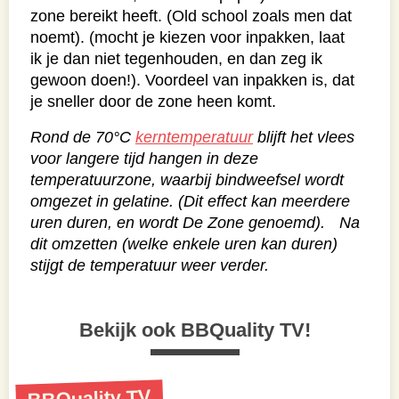
zone bereikt heeft. (Old school zoals men dat
noemt). (mocht je kiezen voor inpakken, laat
ik je dan niet tegenhouden, en dan zeg ik
gewoon doen!). Voordeel van inpakken is, dat
je sneller door de zone heen komt.
Rond de 70°C
kerntemperatuur
blijft het vlees
voor langere tijd hangen in deze
temperatuurzone, waarbij bindweefsel wordt
omgezet in gelatine. (Dit effect kan meerdere
uren duren, en wordt De Zone genoemd). Na
dit omzetten (welke enkele uren kan duren)
stijgt de temperatuur weer verder.
Bekijk ook BBQuality TV!