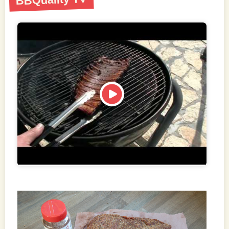
BBQuality TV