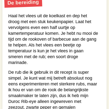
De bereiding
Haal het vlees uit de koelkast en dep het
droog met een stuk keukenpapier. Laat het
vervolgens even een half uurtje op
kamertemperatuur komen. Je hebt nu mooi de
tijd om de rookoven of barbecue aan de gang
te helpen. Als het vlees een beetje op
temperatuur is kun je het vlees in gaan
smeren met de rub; een soort droge
marinade.
De rub die ik gebruik in dit recept is super
simpel. Je kunt wat mij betreft absoluut nog
eens experimenteren met sterkere rubs, maar
ik hou er van om de rook de belangrijkste
smaakmaker te laten zijn, dus ik heb mijn
Duroc Rib-eye alleen ingewreven met
zeezout, zwarte peper en gemalen