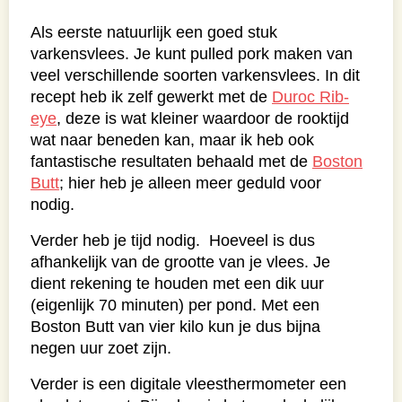
Als eerste natuurlijk een goed stuk
varkensvlees. Je kunt pulled pork maken van
veel verschillende soorten varkensvlees. In dit
recept heb ik zelf gewerkt met de
Duroc Rib-
eye
, deze is wat kleiner waardoor de rooktijd
wat naar beneden kan, maar ik heb ook
fantastische resultaten behaald met de
Boston
Butt
; hier heb je alleen meer geduld voor
nodig.
Verder heb je tijd nodig. Hoeveel is dus
afhankelijk van de grootte van je vlees. Je
dient rekening te houden met een dik uur
(eigenlijk 70 minuten) per pond. Met een
Boston Butt van vier kilo kun je dus bijna
negen uur zoet zijn.
Verder is een digitale vleesthermometer een