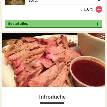
€ 13,75
Bestel alles
Introductie