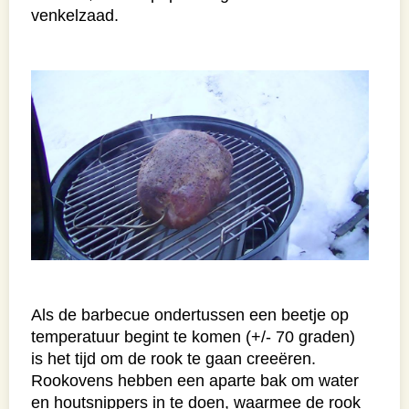
venkelzaad.
Als de barbecue ondertussen een beetje op
temperatuur begint te komen (+/- 70 graden)
is het tijd om de rook te gaan creeëren.
Rookovens hebben een aparte bak om water
en houtsnippers in te doen, waarmee de rook