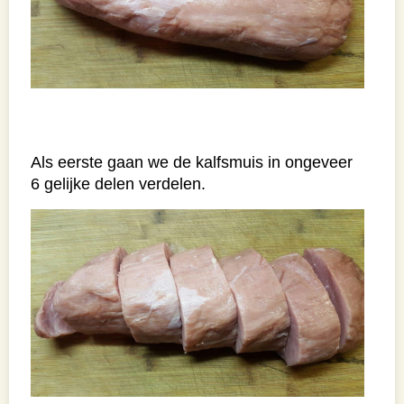
Als eerste gaan we de kalfsmuis in ongeveer
6 gelijke delen verdelen.