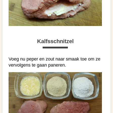
Kalfsschnitzel
Voeg nu peper en zout naar smaak toe om ze
vervolgens te gaan paneren.