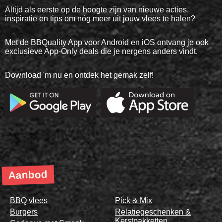
Altijd als eerste op de hoogte zijn van nieuwe acties,
inspiratie en tips om nóg meer uit jouw vlees te halen?
Met de BBQuality App voor Android en iOS ontvang je ook
exclusieve App-Only deals die je nergens anders vindt.
Download 'm nu en ontdek het gemak zelf!
Aanbod
BBQ vlees
Pick & Mix
Burgers
Relatiegeschenken &
Kerstpakketten