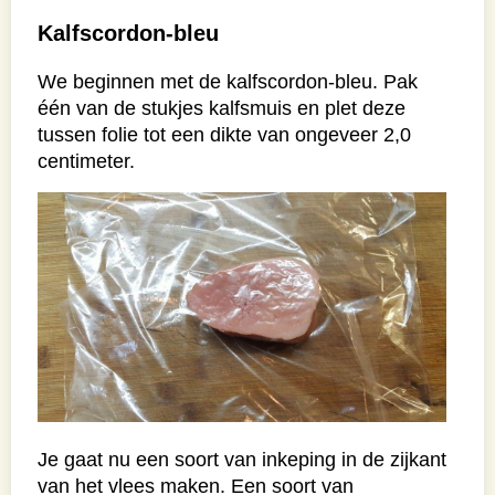
Kalfscordon-bleu
We beginnen met de kalfscordon-bleu. Pak
één van de stukjes kalfsmuis en plet deze
tussen folie tot een dikte van ongeveer 2,0
centimeter.
Je gaat nu een soort van inkeping in de zijkant
van het vlees maken. Een soort van