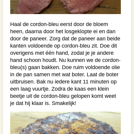
Haal de cordon-bleu eerst door de bloem
heen, daarna door het losgeklopte ei en dan
door de paneer. Zorg dat de paneer aan beide
kanten voldoende op cordon-bleu zit. Doe dit
overigens met één hand, zodat je je andere
hand schoon houdt. Nu kunnen we de cordon-
bleu(s) gaan bakken. Doe ruim voldoende olie
in de pan samen met wat boter. Laat de boter
uitbruisen. Bak nu iedere kant 11 minuten op
een laag vuurtje. Zodra de kaas een klein
beetje uit de cordon-bleu gelopen komt weet
je dat hij klaar is. Smakelijk!