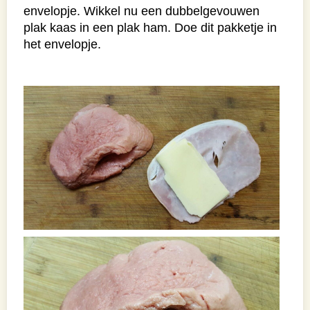
envelopje. Wikkel nu een dubbelgevouwen
plak kaas in een plak ham. Doe dit pakketje in
het envelopje.