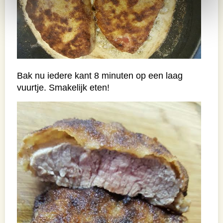
Bak nu iedere kant 8 minuten op een laag
vuurtje. Smakelijk eten!